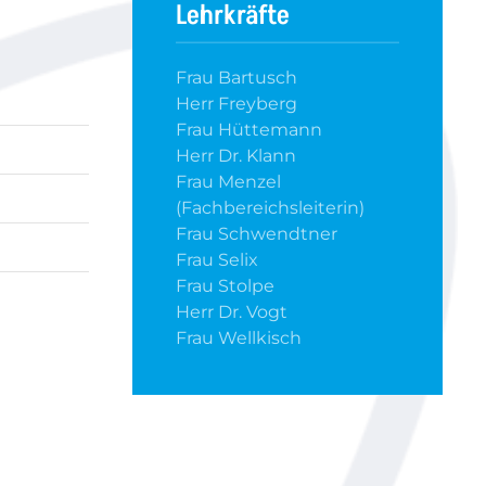
Lehrkräfte
Frau Bartusch
Herr Freyberg
Frau Hüttemann
Herr Dr. Klann
Frau Menzel
(Fachbereichsleiterin)
Frau Schwendtner
Frau Selix
Frau Stolpe
Herr Dr. Vogt
Frau Wellkisch