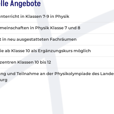
lle Angebote
terricht in Klassen 7-9 in Physik
meinschaften in Physik Klasse 7 und 8
t in neu ausgestatteten Fachräumen
e ab Klasse 10 als Ergänzungskurs möglich
zentren Klassen 10 bis 12
ung und Teilnahme an der
Physikolympiade des Lande
urg