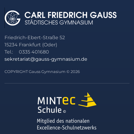
Friedrich-Ebert-Straße 52
15234 Frankfurt (Oder)
Tel.: 0335 401680
sekretariat@gauss-gymnasium.de
COPYRIGHT Gauss Gymnasium © 2026