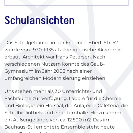
Schulansichten
Das Schulgebäude in der Friedrich-Ebert-Str. 52
wurde von 1930-1935 als Pädagogische Akademie
erbaut, Architekt war Hans Petersen. Nach
verschiedenen Nutzern konnte das Gauß-
Gymnasium im Jahr 2003 nach einer
umfangreichen Modernisierung einziehen.
Uns stehen mehr als 30 Unterrichts- und
Fachräume zur Verfügung, Labore für die Chemie
und Biologie, ein Hörsaal, die Aula, eine Cafeteria, die
Schulbibliothek und eine Turnhalle. Hinzu kommt
ein Außengelände von ca. 12.500 m2. Das im
Bauhaus-Stil errichtete Ensemble steht heute