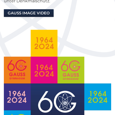
unter Denkmalschutz.
GAUSS IMAGE VIDEO